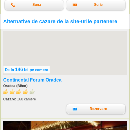
Suna
Scrie
Alternative de cazare de la site-urile partenere
146
De la
lei
pe camera
Continental Forum Oradea
Oradea (Bihor)
Cazare:
168 camere
Rezervare