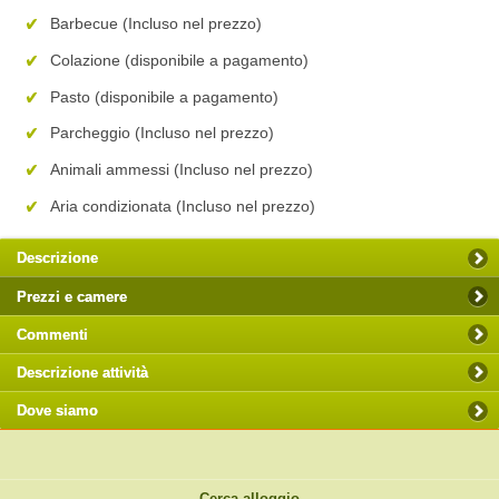
Barbecue (Incluso nel prezzo)
Colazione (disponibile a pagamento)
Pasto (disponibile a pagamento)
Parcheggio (Incluso nel prezzo)
Animali ammessi (Incluso nel prezzo)
Aria condizionata (Incluso nel prezzo)
Descrizione
Prezzi e camere
Commenti
Descrizione attività
Dove siamo