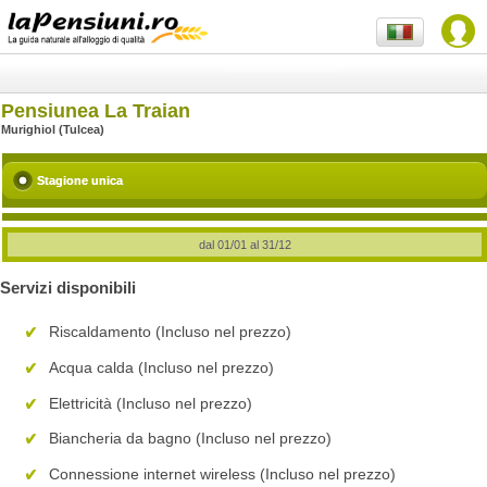
Pensiunea La Traian
Murighiol (Tulcea)
Stagione unica
dal 01/01 al 31/12
Servizi disponibili
Riscaldamento (Incluso nel prezzo)
Acqua calda (Incluso nel prezzo)
Elettricità (Incluso nel prezzo)
Biancheria da bagno (Incluso nel prezzo)
Connessione internet wireless (Incluso nel prezzo)