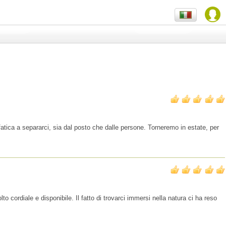
atica a separarci, sia dal posto che dalle persone. Torneremo in estate, per
 cordiale e disponibile. Il fatto di trovarci immersi nella natura ci ha reso