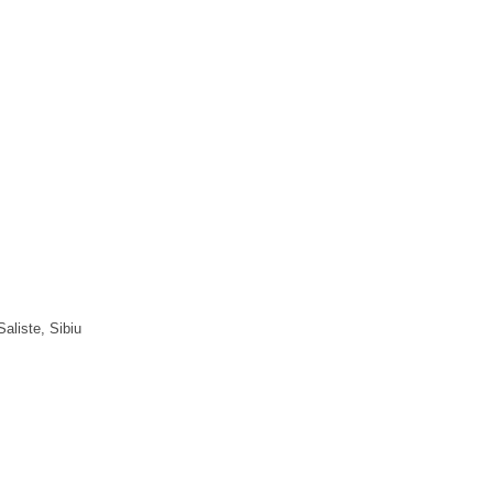
Saliste
, Sibiu