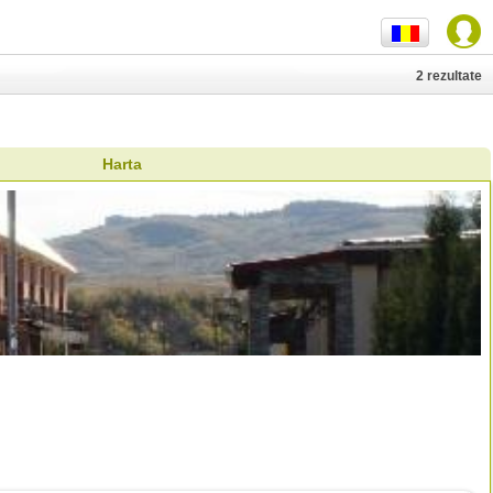
2 rezultate
Harta