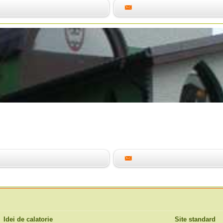
Idei de calatorie
Site standard