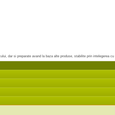
cului, dar si preparate avand la baza alte produse, stabilite prin intelegerea c