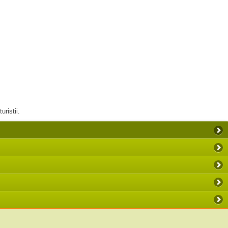
u turistii.