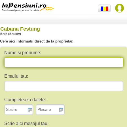
Cabana Festung
Bran (Brasov)
Cere aici informatii direct de la proprietar.
Nume si prenume:
Emailul tau:
Completeaza datele:
Scrie aici mesajul tau: