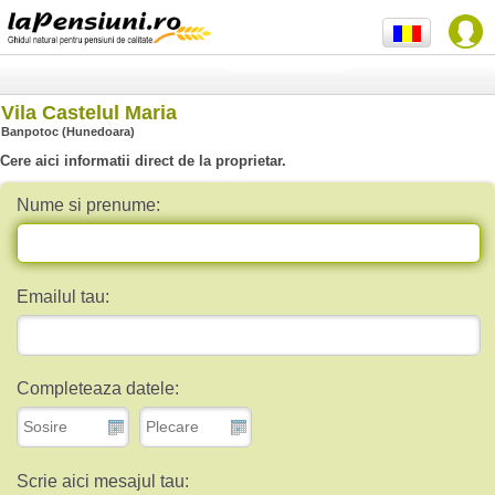
Vila Castelul Maria
Banpotoc (Hunedoara)
Cere aici informatii direct de la proprietar.
Nume si prenume:
Emailul tau:
Completeaza datele:
Scrie aici mesajul tau: