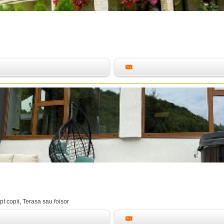
pt copii, Terasa sau foisor