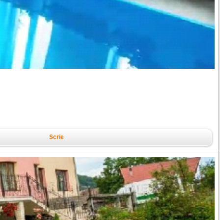
Scrie