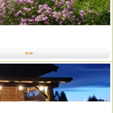
Scrie