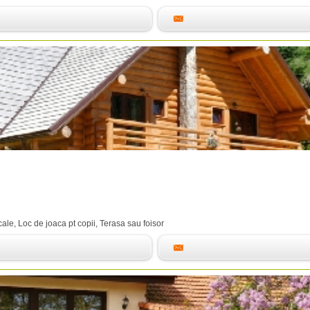
ale, Loc de joaca pt copii, Terasa sau foisor