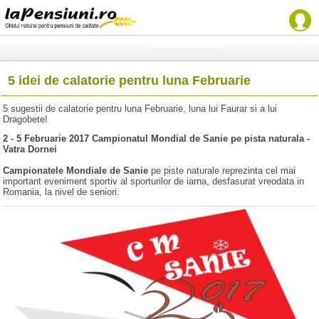
5 idei de calatorie pentru luna Februarie
5 sugestii de calatorie pentru luna Februarie, luna lui Faurar si a lui
Dragobete!
2 - 5 Februarie 2017 Campionatul Mondial de Sanie pe pista naturala -
Vatra Dornei
Campionatele Mondiale de Sanie
pe piste naturale reprezinta cel mai
important eveniment sportiv al sporturilor de iarna, desfasurat vreodata in
Romania, la nivel de seniori.