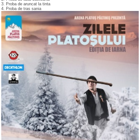
3. Proba de aruncat la tinta
4. Proba de tras sania