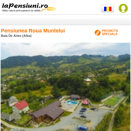
Pensiunea Roua Muntelui
PROMOTII
SPECIALE
Baia De Aries (Alba)