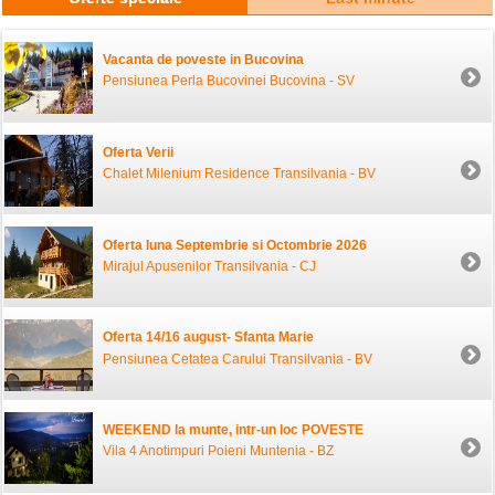
Vacanta de poveste in Bucovina
Pensiunea Perla Bucovinei Bucovina - SV
Oferta Verii
Chalet Milenium Residence Transilvania - BV
Oferta luna Septembrie si Octombrie 2026
Mirajul Apusenilor Transilvania - CJ
Oferta 14/16 august- Sfanta Marie
Pensiunea Cetatea Carului Transilvania - BV
WEEKEND la munte, intr-un loc POVESTE
Vila 4 Anotimpuri Poieni Muntenia - BZ