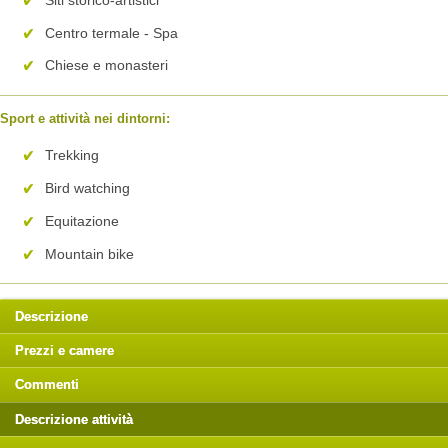
Centro termale - Spa
Chiese e monasteri
Sport e attività nei dintorni:
Trekking
Bird watching
Equitazione
Mountain bike
Descrizione
Prezzi e camere
Commenti
Descrizione attività