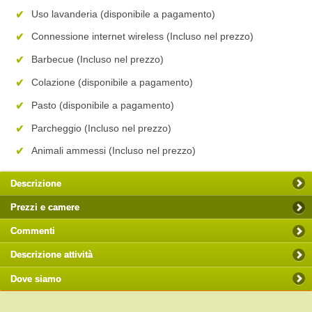
Uso lavanderia (disponibile a pagamento)
Connessione internet wireless (Incluso nel prezzo)
Barbecue (Incluso nel prezzo)
Colazione (disponibile a pagamento)
Pasto (disponibile a pagamento)
Parcheggio (Incluso nel prezzo)
Animali ammessi (Incluso nel prezzo)
Descrizione
Prezzi e camere
Commenti
Descrizione attività
Dove siamo