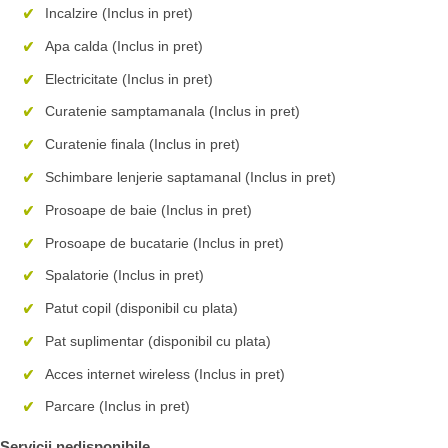
Incalzire (Inclus in pret)
Apa calda (Inclus in pret)
Electricitate (Inclus in pret)
Curatenie samptamanala (Inclus in pret)
Curatenie finala (Inclus in pret)
Schimbare lenjerie saptamanal (Inclus in pret)
Prosoape de baie (Inclus in pret)
Prosoape de bucatarie (Inclus in pret)
Spalatorie (Inclus in pret)
Patut copil (disponibil cu plata)
Pat suplimentar (disponibil cu plata)
Acces internet wireless (Inclus in pret)
Parcare (Inclus in pret)
Servicii nedisponibile